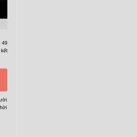
i 49
 kết
gười
thời