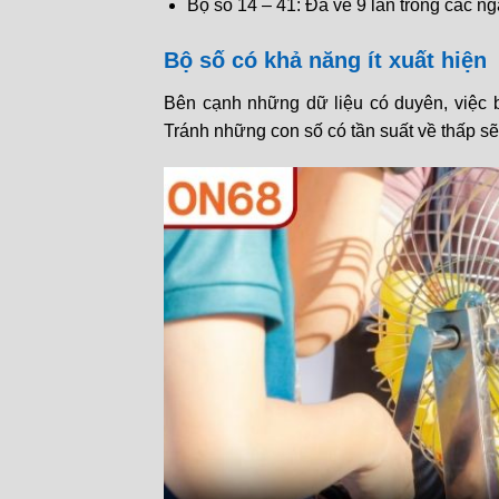
Bộ số 14 – 41: Đã về 9 lần trong các ng
Bộ số có khả năng ít xuất hiện
Bên cạnh những dữ liệu có duyên, việc 
Tránh những con số có tần suất về thấp sẽ