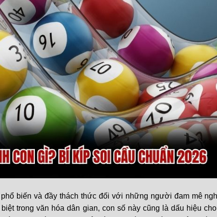
i phổ biến và đầy thách thức đối với những người đam mê ng
biệt trong văn hóa dân gian, con số này cũng là dấu hiệu ch