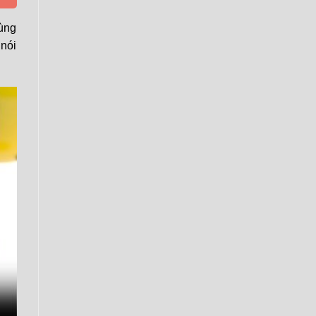
cùng
 nói