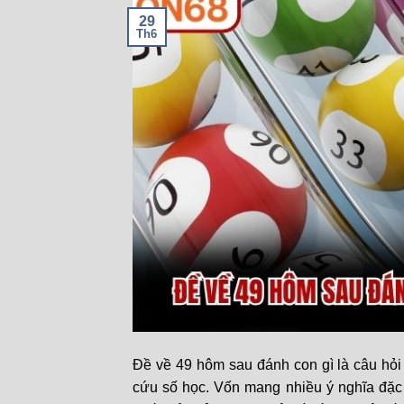
29
Th6
Đề về 49 hôm sau đánh con gì là câu hỏ
cứu số học. Vốn mang nhiều ý nghĩa đặc 