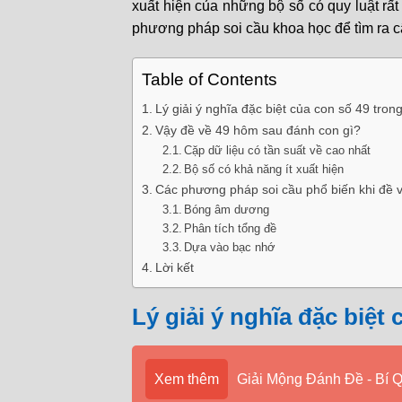
xuất hiện của những bộ số có quy luật rất
phương pháp soi cầu khoa học để tìm ra câu
Table of Contents
Lý giải ý nghĩa đặc biệt của con số 49 tron
Vậy đề về 49 hôm sau đánh con gì?
Cặp dữ liệu có tần suất về cao nhất
Bộ số có khả năng ít xuất hiện
Các phương pháp soi cầu phổ biến khi đề 
Bóng âm dương
Phân tích tổng đề
Dựa vào bạc nhớ
Lời kết
Lý giải ý nghĩa đặc biệt
Xem thêm
Giải Mộng Đánh Đề - Bí 