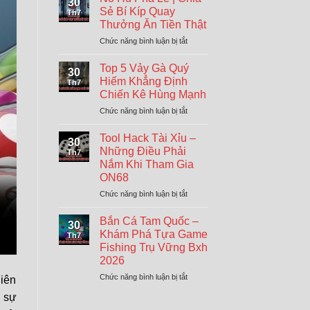
30
Cặp
Sẻ Bí Kíp Quay
Th7
Số
Thưởng Ăn Tiền Thật
Chuẩn
ở
Chức năng bình luận bị tắt
Tại
Nổ
ON68
Hũ
Cho
Top 5 Vảy Gà Quý
30
Pha
Người
Hiếm Khẳng Định
Th7
Lê
Mới
Chiến Kê Hùng Mạnh
|
Tham
ở
Chức năng bình luận bị tắt
Chia
Gia
Top
Sẻ
5
Bí
Tool Hack Tài Xỉu –
30
Vảy
Kíp
Những Điều Phải
Th7
Gà
Quay
Nắm Khi Tham Gia
Quý
Thưởng
ON68
Hiếm
Ăn
Khẳng
Tiền
ở
Chức năng bình luận bị tắt
Định
Thật
Tool
Chiến
Hack
Bắn Cá Tam Quốc –
30
Kê
Tài
Khám Phá Tựa Game
Th7
Hùng
Xỉu
Fishing Trụ Vững Bxh
Mạnh
–
2026
Những
Điều
ở
Chức năng bình luận bị tắt
hiên
Phải
Bắn
o sự
Nắm
Cá