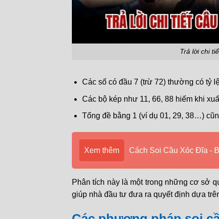
Trả lời chi 
Các số có đầu 7 (trừ 72) thường có tỷ lệ
Các bộ kép như 11, 66, 88 hiếm khi xuấ
Tổng đề bằng 1 (ví dụ 01, 29, 38…) cũn
Xem thêm
Cách Soi Cầu Xóc Đĩa - 
Phân tích này là một trong những cơ sở qu
giúp nhà đầu tư đưa ra quyết định dựa trên 
Các phương pháp soi cầu