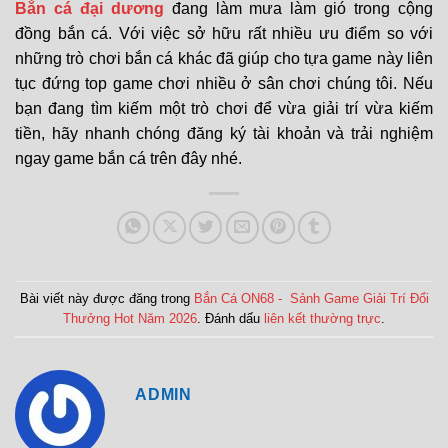
Bắn cá đại dương
đang làm mưa làm gió trong cộng
đồng bắn cá. Với việc sở hữu rất nhiều ưu điểm so với
những trò chơi bắn cá khác đã giúp cho tựa game này liên
tục đứng top game chơi nhiều ở sân chơi chúng tôi. Nếu
bạn đang tìm kiếm một trò chơi để vừa giải trí vừa kiếm
tiền, hãy nhanh chóng đăng ký tài khoản và trải nghiệm
ngay game bắn cá trên đây nhé.
Bài viết này được đăng trong
Bắn Cá ON68 - Sảnh Game Giải Trí Đổi
Thưởng Hot Năm 2026
. Đánh dấu
liên kết thường trực
.
ADMIN