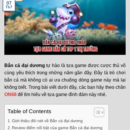
07
Th7
Bắn cá đại dương
tự hào là tựa game được cược thủ vô
cùng yêu thích trong những năm gần đây. Đây là trò chơi
bắn cá mà không có ai ưa chuộng dòng game này mà lại
không biết. Trong bài viết dưới đây, các bạn hãy theo chân
ON68
để tìm hiểu về tựa game đình đám này nhé.
Table of Contents
Giới thiệu đôi nét về Bắn cá đại dương
Review điểm nổi bật của game Bắn cá đại dương