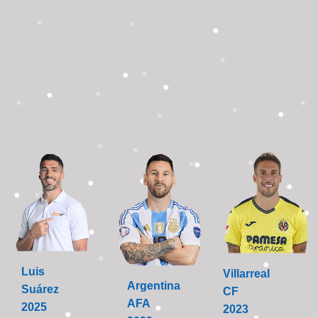
Luis
Villarreal
Argentina
Suárez
CF
AFA
2025
2023