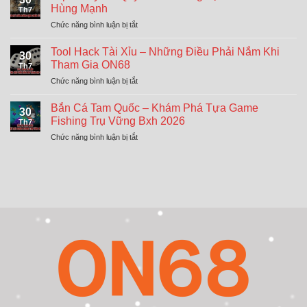
Pha
Cho
Hùng Mạnh
Th7
Lê
Người
ở
Chức năng bình luận bị tắt
|
Mới
Top
Chia
Tham
5
Sẻ
Tool Hack Tài Xỉu – Những Điều Phải Nắm Khi
Gia
30
Vảy
Bí
Tham Gia ON68
Th7
Gà
Kíp
ở
Chức năng bình luận bị tắt
Quý
Quay
Tool
Hiếm
Thưởng
Hack
Khẳng
Bắn Cá Tam Quốc – Khám Phá Tựa Game
Ăn
30
Tài
Định
Fishing Trụ Vững Bxh 2026
Tiền
Th7
Xỉu
Chiến
Thật
ở
Chức năng bình luận bị tắt
–
Kê
Bắn
Những
Hùng
Cá
Điều
Mạnh
Tam
Phải
Quốc
Nắm
–
Khi
Khám
Tham
Phá
Gia
Tựa
ON68
Game
Fishing
Trụ
Vững
Bxh
2026