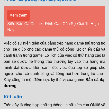
Xem thêm
Siêu Bắn Cá Online - Đỉnh Cao Của Sự Giải Trí Hiện
Nay
Việc có sự hiện diện của bảng xếp hạng game thủ trong trò
chơi sẽ giúp cho các game thủ có động lực chiến đấu và
cạnh tranh trong game. Lợi ích của việc có thứ hạng cao là
bạn sẽ được hệ thống trao thưởng tùy vào thứ hạng mà
mình đạt được. Bên cạnh đó, việc đua top sẽ giúp cho
người chơi có danh tiếng và tiếng nói hơn trong trò chơi.
Đây cũng là một điểm cực kỳ thú vị của game
Bắn cá đại
dương
.
Kết luận
Trên đây là tổng hợp những thông tin hữu ích của ON68 về