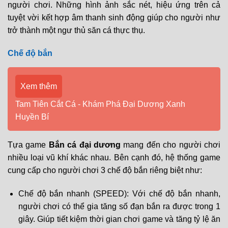
người chơi. Những hình ảnh sắc nét, hiệu ứng trên cả
tuyệt vời kết hợp âm thanh sinh động giúp cho người như
trở thành một ngư thủ săn cá thực thụ.
Chế độ bắn
Xem thêm
Tam Tiên Cắt Cá - Khám Phá Đại Dương Xanh
Huyền Bí
Tựa game
Bắn cá đại dương
mang đến cho người chơi
nhiều loại vũ khí khác nhau. Bên cạnh đó, hệ thống game
cung cấp cho người chơi 3 chế độ bắn riêng biệt như:
Chế độ bắn nhanh (SPEED): Với chế độ bắn nhanh,
người chơi có thể gia tăng số đạn bắn ra được trong 1
giây. Giúp tiết kiệm thời gian chơi game và tăng tỷ lệ ăn