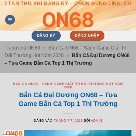
HỦ KHI ĐĂNG KÝ – CHỌN ĐÚNG LINK, CHƠI ĐÚNG C
Bỏ
qua
nội
dung
ĐĂNG KÝ
ĐĂNG NHẬP
Trang chủ ON68
»
Bắn Cá ON68 - Sảnh Game Giải Trí
Đổi Thưởng Hot Năm 2026
»
Bắn Cá Đại Dương ON68
– Tựa Game Bắn Cá Top 1 Thị Trường
BẮN CÁ ON68 - SẢNH GAME GIẢI TRÍ ĐỔI THƯỞNG HOT NĂM
2026
Bắn Cá Đại Dương ON68 – Tựa
Game Bắn Cá Top 1 Thị Trường
ĐĂNG VÀO
THÁNG 7 7, 2026
BỞI
ADMIN